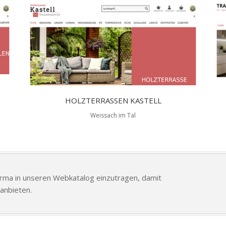
HOLZTERRASSEN KASTELL
Weissach im Tal
Firma in unseren Webkatalog einzutragen, damit
anbieten.