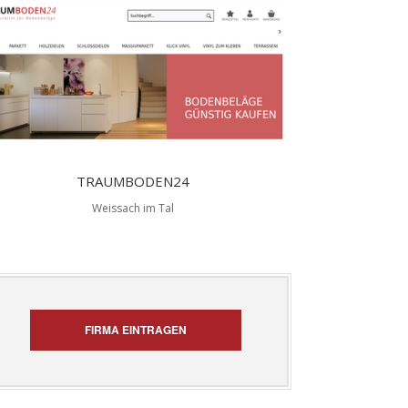
TRAUMBODEN24
Weissach im Tal
FIRMA EINTRAGEN