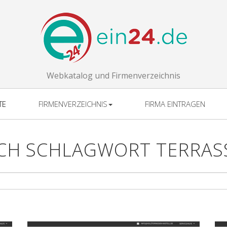
Webkatalog und Firmenverzeichnis
TE
FIRMENVERZEICHNIS
FIRMA EINTRAGEN
CH SCHLAGWORT TERRAS