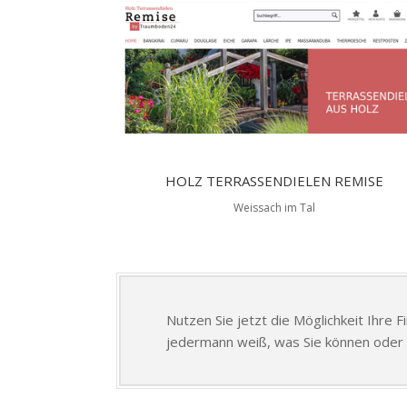
HOLZ TERRASSENDIELEN REMISE
Weissach im Tal
Nutzen Sie jetzt die Möglichkeit Ihre 
jedermann weiß, was Sie können oder 