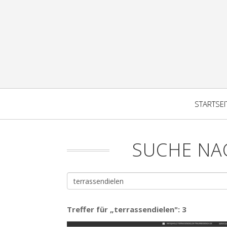
STARTSEI
SUCHE NA
Treffer für „terrassendielen": 3