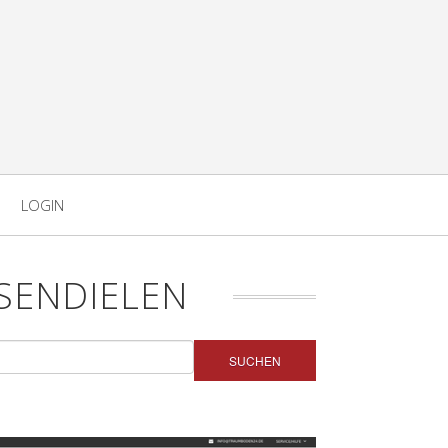
LOGIN
SENDIELEN
SUCHEN