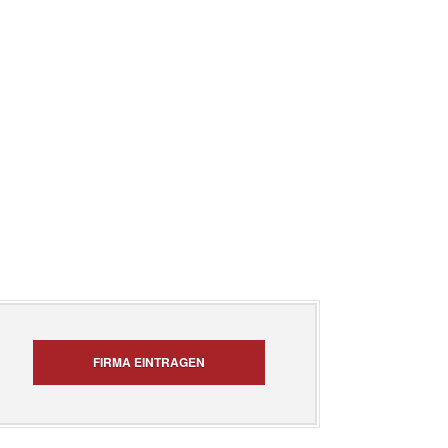
FIRMA EINTRAGEN