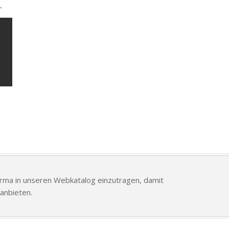
Firma in unseren Webkatalog einzutragen, damit
anbieten.