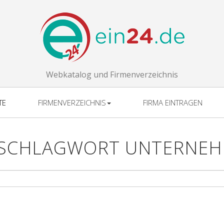
Webkatalog und Firmenverzeichnis
TE
FIRMENVERZEICHNIS
FIRMA EINTRAGEN
 SCHLAGWORT UNTERNE