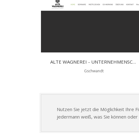
ALTE WAGNEREI - UNTERNEHMENSCAMPUS
Gschwandt
Nutzen Sie jetzt die Möglichkeit Ihre 
jedermann weiß, was Sie können oder 