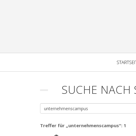
STARTSEI
SUCHE NACH
Treffer für „unternehmenscampus": 1