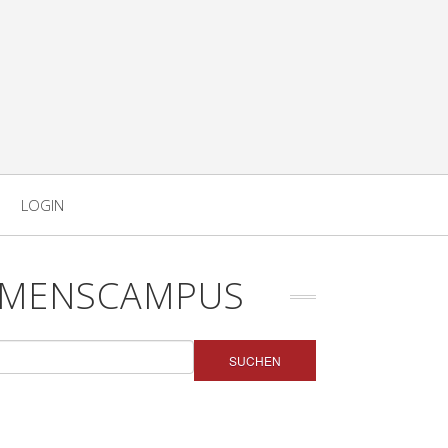
LOGIN
HMENSCAMPUS
SUCHEN