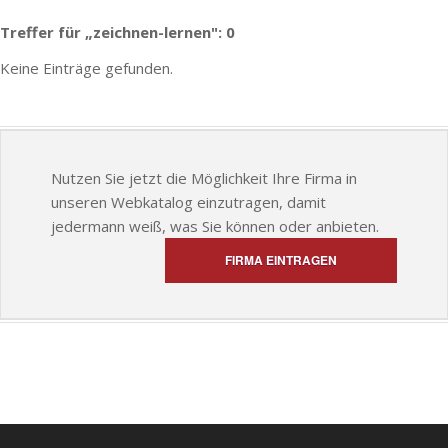
Treffer für „zeichnen-lernen": 0
Keine Einträge gefunden.
Nutzen Sie jetzt die Möglichkeit Ihre Firma in
unseren Webkatalog einzutragen, damit
jedermann weiß, was Sie können oder anbieten.
FIRMA EINTRAGEN