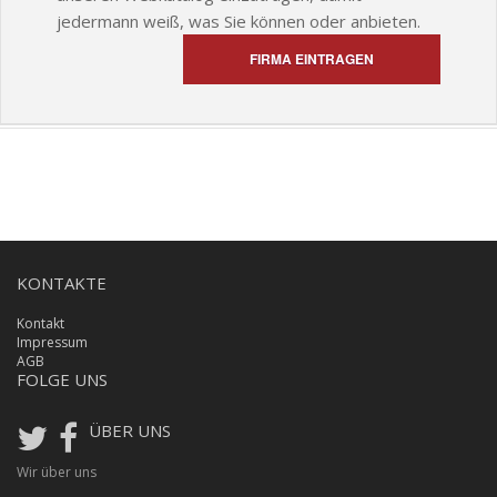
jedermann weiß, was Sie können oder anbieten.
FIRMA EINTRAGEN
KONTAKTE
Kontakt
Impressum
AGB
FOLGE UNS
ÜBER UNS
Wir über uns